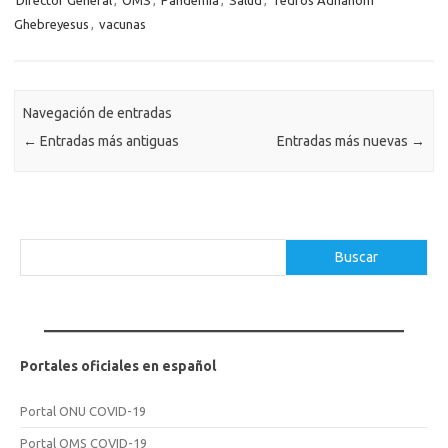
Ghebreyesus
,
vacunas
Navegación de entradas
←
Entradas más antiguas
Entradas más nuevas
→
Buscar
Buscar
Portales oficiales en español
Portal ONU COVID-19
Portal OMS COVID-19