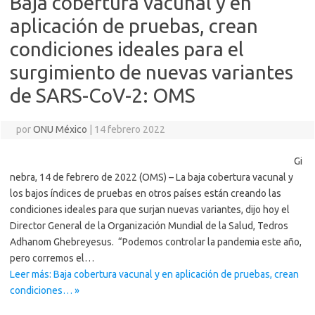
Baja cobertura vacunal y en
aplicación de pruebas, crean
condiciones ideales para el
surgimiento de nuevas variantes
de SARS-CoV-2: OMS
por
ONU México
|
14 febrero 2022
Gi
nebra, 14 de febrero de 2022 (OMS) – La baja cobertura vacunal y
los bajos índices de pruebas en otros países están creando las
condiciones ideales para que surjan nuevas variantes, dijo hoy el
Director General de la Organización Mundial de la Salud, Tedros
Adhanom Ghebreyesus. “Podemos controlar la pandemia este año,
pero corremos el…
Leer más: Baja cobertura vacunal y en aplicación de pruebas, crean
condiciones… »