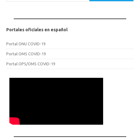
Portales oficiales en español
Portal ONU COVID-19
Portal OMS COVID-19
Portal OPS/OMS COVID-19