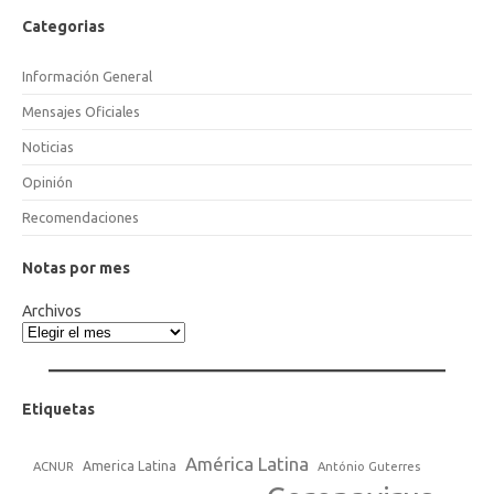
Categorias
Información General
Mensajes Oficiales
Noticias
Opinión
Recomendaciones
Notas por mes
Archivos
Etiquetas
América Latina
America Latina
ACNUR
António Guterres